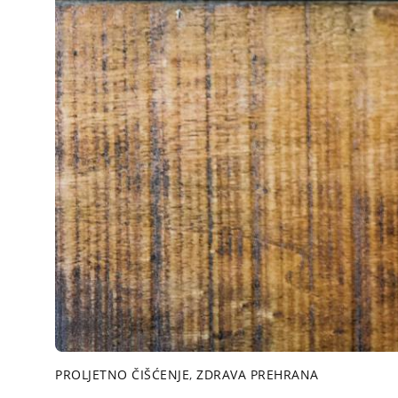
PROLJETNO ČIŠĆENJE
,
ZDRAVA PREHRANA