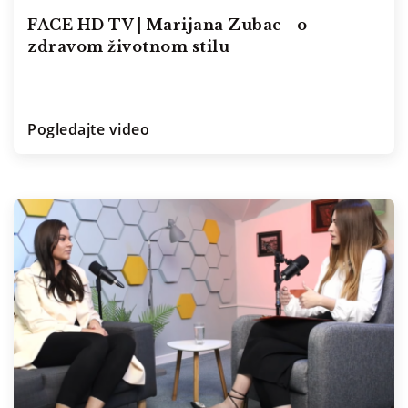
FACE HD TV | Marijana Zubac - o
zdravom životnom stilu
Pogledajte video