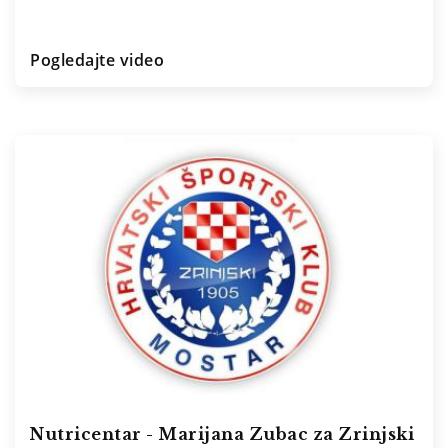
Pogledajte video
Nutricentar - Marijana Zubac za Zrinjski