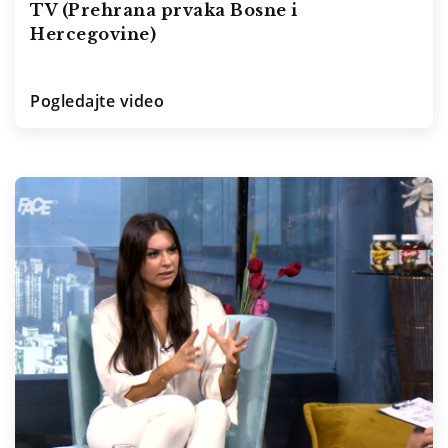
TV (Prehrana prvaka Bosne i
Hercegovine)
Pogledajte video