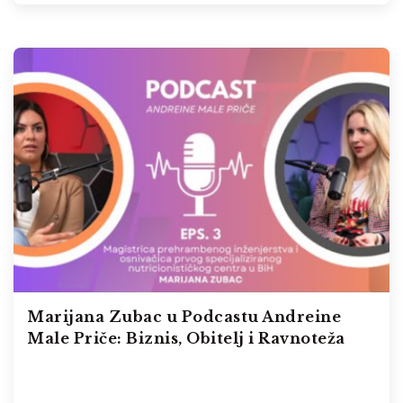
Marijana Zubac u Podcastu Andreine
Male Priče: Biznis, Obitelj i Ravnoteža