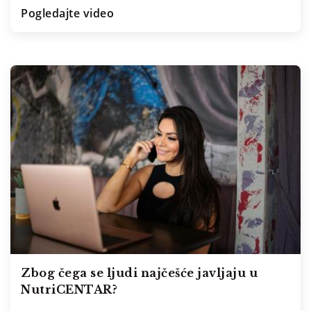
Pogledajte video
Zbog čega se ljudi najčešće javljaju u
NutriCENTAR?