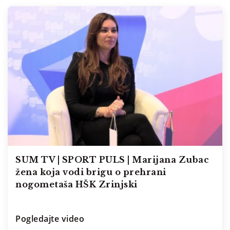
SUM TV | SPORT PULS | Marijana Zubac
žena koja vodi brigu o prehrani
nogometaša HŠK Zrinjski
Pogledajte video