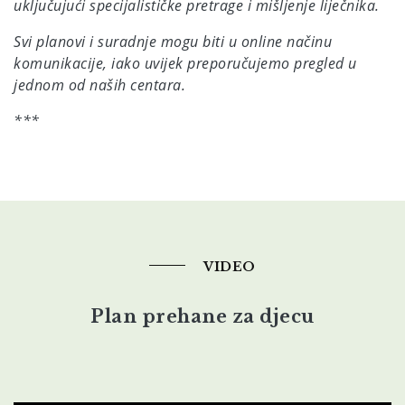
uključujući specijalističke pretrage i mišljenje liječnika.
Svi planovi i suradnje mogu biti u online načinu
komunikacije, iako uvijek preporučujemo pregled u
jednom od naših centara.
***
VIDEO
Plan prehane za djecu