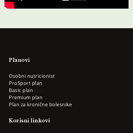
Planovi
Osobni nutricionist
ProSport plan
Basic plan
Premium plan
Plan za kronične bolesnike
Korisni linkovi