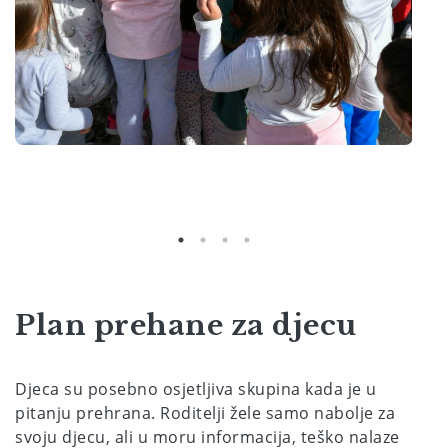
Plan prehane za djecu
Djeca su posebno osjetljiva skupina kada je u
pitanju prehrana. Roditelji žele samo nabolje za
svoju djecu, ali u moru informacija, teško nalaze