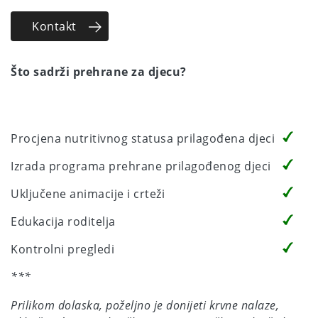
Kontakt
Što sadrži prehrane za djecu?
Procjena nutritivnog statusa prilagođena djeci
Izrada programa prehrane prilagođenog djeci
Uključene animacije i crteži
Edukacija roditelja
Kontrolni pregledi
***
Prilikom dolaska, poželjno je donijeti krvne nalaze,